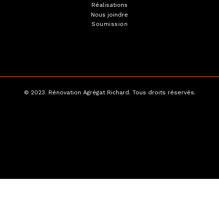
Réalisations
Nous joindre
Soumission
© 2023. Rénovation Agrégat Richard. Tous droits réservés.