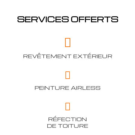
SERVICES OFFERTS
REVÊTEMENT EXTÉRIEUR
PEINTURE AIRLESS
RÉFECTION
DE TOITURE