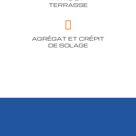
TERRASSE
AGRÉGAT ET CRÉPIT
DE SOLAGE