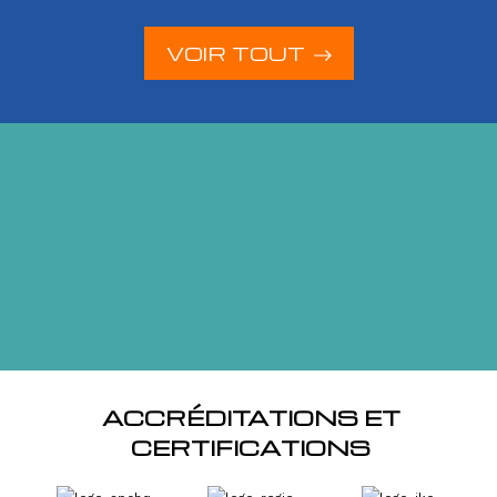
VOIR TOUT
ACCRÉDITATIONS ET
CERTIFICATIONS