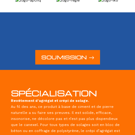
SOUMISSION
SPÉCIALISATION
Revêtement d’agrégat et crépi de solage.
Au fil des ans, ce produit à base de ciment et de pierre
naturelle a su faire ses preuves. Il est solide, efficace,
insonorise, ne décolore pas et n’est pas plus dispendieux
que le canexel. Pour tous types de solages soit en bloc de
béton ou en coffrage de polystyrène, le crépi d’agrégat est